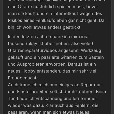
eine Gitarre ausführlich spielen muss, bevor
man sie kauft und ein Internetkauf wegen des
Risikos eines Fehlkaufs eben gar nicht geht. Da
bin ich wohl etwas anders gestrickt.
In den letzten Jahren habe ich mir circa
tausend (okay ist übertrieben: also viele!)
Gitarrenreparaturvideos angesehn, Werkzeug
gekauft und ein paar alte Gitarren zum Basteln
und Ausprobieren erworben. Daraus ist ein
neues Hobby entstanden, das mir sehr viel
Freude macht.
Auch traue ich mich nun einiges an Reparatur-
und Einstellarbeiten selbst durchzuführen. Beim
Tun finde ich Entspannung und lerne immer
wieder was dazu. Klar auch aus Fehlern, die
passieren, wenn man sich etwas Neues