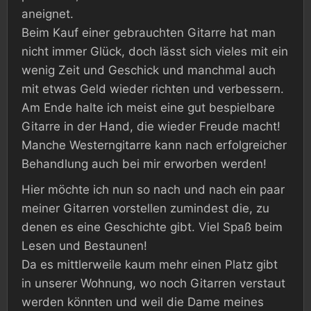
aneignet.
Beim Kauf einer gebrauchten Gitarre hat man
nicht immer Glück, doch lässt sich vieles mit ein
wenig Zeit und Geschick und manchmal auch
mit etwas Geld wieder richten und verbessern.
Am Ende halte ich meist eine gut bespielbare
Gitarre in der Hand, die wieder Freude macht!
Manche Westerngitarre kann nach erfolgreicher
Behandlung auch bei mir erworben werden!
Hier möchte ich nun so nach und nach ein paar
meiner Gitarren vorstellen zumindest die, zu
denen es eine Geschichte gibt. Viel Spaß beim
Lesen und Bestaunen!
Da es mittlerweile kaum mehr einen Platz gibt
in unserer Wohnung, wo noch Gitarren verstaut
werden könnten und weil die Dame meines