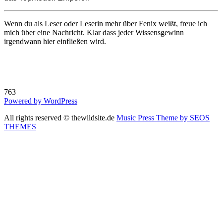
Wenn du als Leser oder Leserin mehr über Fenix weißt, freue ich
mich über eine Nachricht. Klar dass jeder Wissensgewinn
irgendwann hier einfließen wird.
763
Powered by WordPress
All rights reserved © thewildsite.de
Music Press Theme by SEOS
THEMES